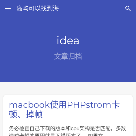
menu
岛屿可以找到海

idea
文章归档
macbook使用PHPstrom卡
顿、掉帧
务必检查自己下载的版本和cpu架构是否匹配，多数